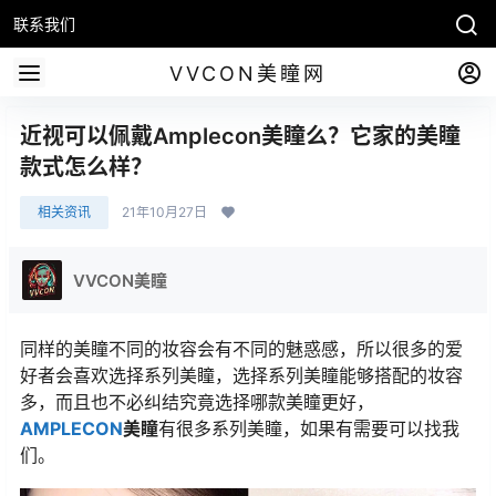
联系我们
VVCON美瞳网
近视可以佩戴Amplecon美瞳么？它家的美瞳
款式怎么样？
相关资讯
21年10月27日
VVCON美瞳
同样的美瞳不同的妆容会有不同的魅惑感，所以很多的爱
好者会喜欢选择系列美瞳，选择系列美瞳能够搭配的妆容
多，而且也不必纠结究竟选择哪款美瞳更好，
AMPLECON
美瞳
有很多系列美瞳，如果有需要可以找我
们。