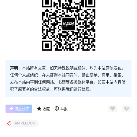
声明：
本站所有文章，如无特殊说明或标注，均为本站原创发布。
任何个人或组织，在未征得本站同意时，禁止复制、盗用、采集、
发布本站内容到任何网站、书籍等各类媒体平台。如若本站内容侵
犯了原著者的合法权益，可联系我们进行处理。
海报分享
收藏
举报
AMPLECON