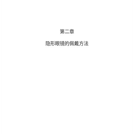
第二章
隐形眼镜的佩戴方法