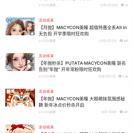
VVCON美瞳
25年2月25日
1k
活动结束
【月抛】MACYCON美瞳 超值特惠全系All in
无负担 开学季限时狂欢购
VVCON美瞳
25年2月12日
885
活动结束
【年抛秒杀】PUTATA·MACYCON美瞳 联名
告别“年抛” 开年宠粉限时狂欢购
VVCON美瞳
25年2月11日
2.4k
活动结束
【年抛】MACYCON美瞳 大眼萌妹氛围感秘
籍 新年冰点价秒杀开启
VVCON美瞳
25年1月8日
801
活动结束