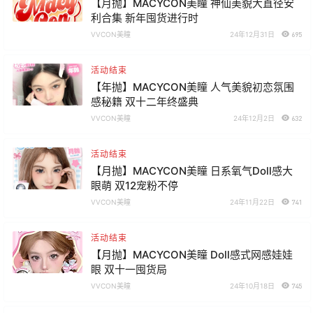
【月抛】MACYCON美瞳 神仙美貌大直径安
利合集 新年囤货进行时
VVCON美瞳
24年12月31日
695
活动结束
【年抛】MACYCON美瞳 人气美貌初恋氛围
感秘籍 双十二年终盛典
VVCON美瞳
24年12月2日
632
活动结束
【月抛】MACYCON美瞳 日系氧气Doll感大
眼萌 双12宠粉不停
VVCON美瞳
24年11月22日
741
活动结束
【月抛】MACYCON美瞳 Doll感式网感娃娃
眼 双十一囤货局
VVCON美瞳
24年10月18日
745