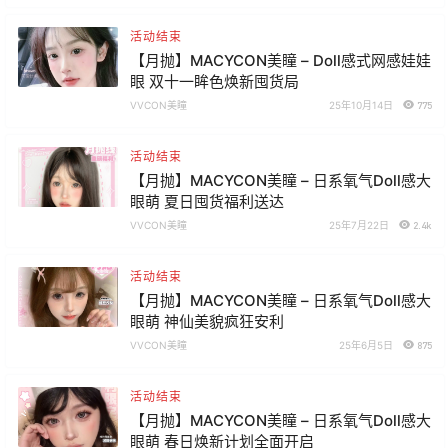
活动结束
【月抛】MACYCON美瞳 – Doll感式网感娃娃
眼 双十一眸色焕新囤货局
VVCON美瞳
25年10月14日
775
活动结束
【月抛】MACYCON美瞳 – 日系氧气Doll感大
眼萌 夏日囤货福利送达
VVCON美瞳
25年7月22日
2.4k
活动结束
【月抛】MACYCON美瞳 – 日系氧气Doll感大
眼萌 神仙美貌疯狂安利
VVCON美瞳
25年6月5日
875
活动结束
【月抛】MACYCON美瞳 – 日系氧气Doll感大
眼萌 春日焕新计划全面开启