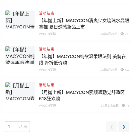
活动结束
【年抛上新】MACYCON清爽少女琉璃水晶眼
拿捏 夏日透感新品上市
VVCON美瞳
24年6月24日
913
活动结束
【年抛】MACYCON纯欲温柔眼法则 美貌在
线 骨折低价购
VVCON美瞳
24年5月28日
567
活动结束
【月抛上新】MACYCON素颜通勤党舒适区
618狂欢购
VVCON美瞳
24年5月28日
1k
❮
❯
/
3 页