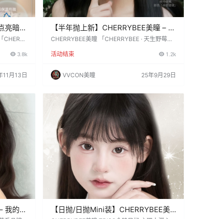
 点亮暗夜
【半年抛上新】CHERRYBEE美瞳 – 不
修饰的甜 不规则的媚 甜味之力#天生
「CHERR
CHERRYBEE美瞳 「CHERRYBEE · 天生野莓」
般自由流
不修饰的甜，不规则的媚。 甜味之力 × 甜氧 ×
野莓
3.8k
活动结束
1.2k
感水光膜 ×
天生甜系眸 🍒高保湿半年抛 🍒180日甜氧循环
「小熊软
"粉棕瞳心漾出蜜糖流心" 甜妹届的‘核弹级放大
水 30日夜
术’ 甜氧水光膜技术•让眼睛会呼吸的甜 CHERRY
年11月13日
VVCON美瞳
25年9月29日
三重感官 ▌
BEE把你宠上天•自动加载甜光滤镜。 新色「半
佩戴时光中
甜滤镜」让心跳加速的甜系眼神。 深耕水光感·…
– 我的
【日抛/日抛Mini装】CHERRYBEE美