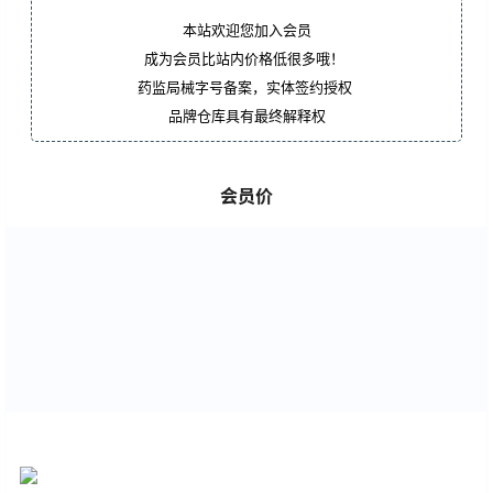
本站欢迎您加入会员
成为会员比站内价格低很多哦！
药监局械字号备案，实体签约授权
品牌仓库具有最终解释权
会员价