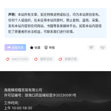
声明：
本站所有文章，如无特殊说明或标注，均为本站原创发布。
任何个人或组织，在未征得本站同意时，禁止复制、盗用、采集、
发布本站内容到任何网站、书籍等各类媒体平台。如若本站内容侵
犯了原著者的合法权益，可联系我们进行处理。
海报分享
收藏
举报
MACYCON
最新活动
美瞳代理
海南臻视瞳贸易有限公司
许可证编号：琼海口药监械经营许20230081号
工作时间：
上午 10:00-18:30