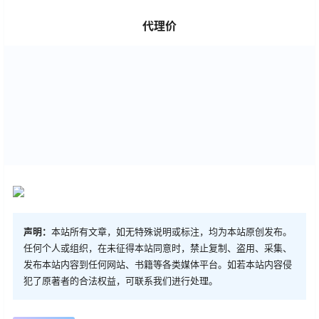
代理价
声明：
本站所有文章，如无特殊说明或标注，均为本站原创发布。
任何个人或组织，在未征得本站同意时，禁止复制、盗用、采集、
发布本站内容到任何网站、书籍等各类媒体平台。如若本站内容侵
犯了原著者的合法权益，可联系我们进行处理。