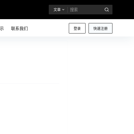
文章
示
联系我们
登录
快速注册