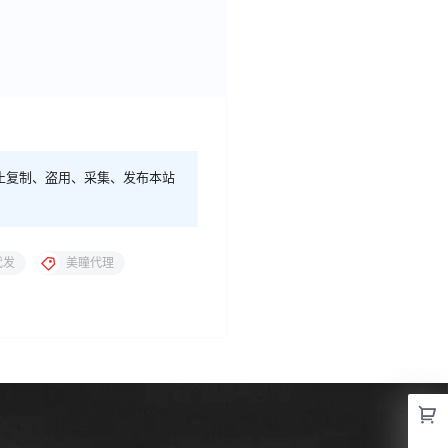
止复制、盗用、采集、发布本站
代发
美瞳代理