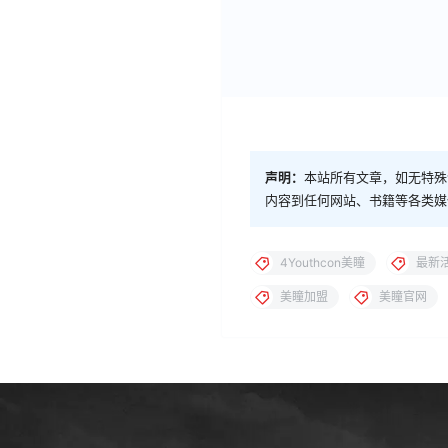
声明：
本站所有文章，如无特殊
内容到任何网站、书籍等各类媒
4Youthcon美瞳
最新
美瞳加盟
美瞳官网