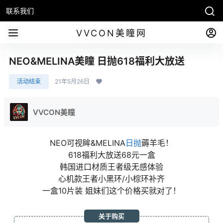
联系我们
VVCON美瞳网
NEO&MELINA美瞳 日抛618福利大放送
活动结束
21年5月26日
VVCON美瞳
NEO可视眸&MELINA
日抛
薅羊毛！️
618福利大放送68元一盒
韩国进口材质王者级无感体验
心机款王者小黑环/小棕环补齐
一盒10片装 姐妹们这个价格买就对了！
关于购买