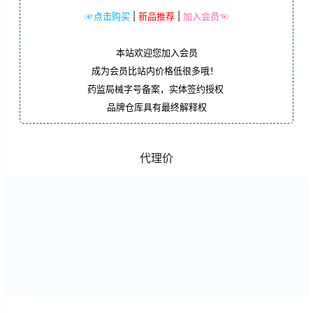
☞点击购买
|
新品推荐
|
加入会员☜
本站欢迎您加入会员
成为会员比站内价格低很多哦！
药监局械字号备案，实体签约授权
品牌仓库具有最终解释权
代理价