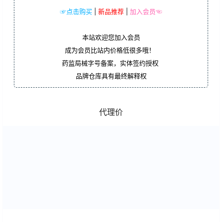
☞点击购买
|
新品推荐
|
加入会员☜
本站欢迎您加入会员
成为会员比站内价格低很多哦！
药监局械字号备案，实体签约授权
品牌仓库具有最终解释权
代理价