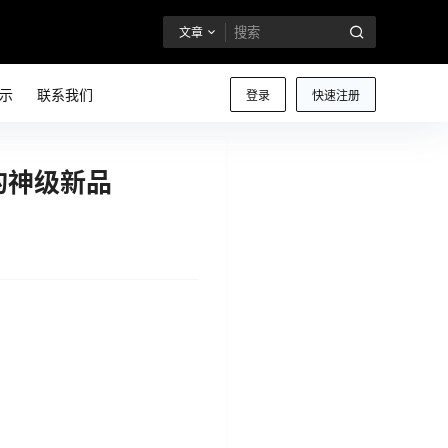
文章
示
联系我们
登录
快速注册
适的神级新品