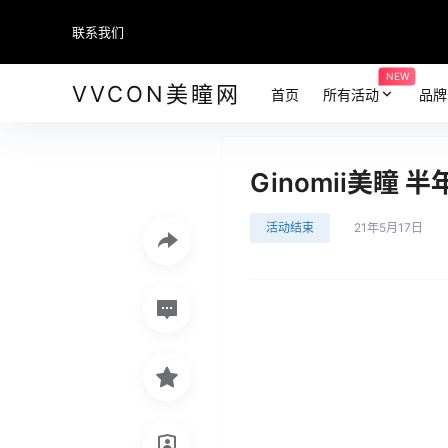
联系我们
NEW
VVCON美瞳网
首页
所有活动
品牌
Ginomii美瞳
活动结束
21年5月17日