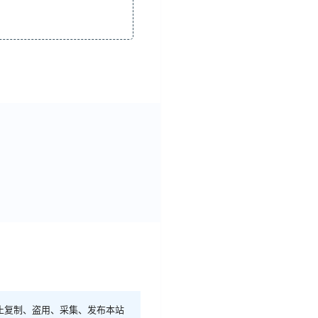
止复制、盗用、采集、发布本站