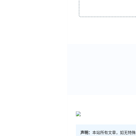
声明：
本站所有文章，如无特殊