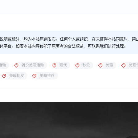
说明或标注，均为本站原创发布。任何个人或组织，在未征得本站同意时，禁
体平台。如若本站内容侵犯了原著者的合法权益，可联系我们进行处理。
活动
特价美瞳活动
瞳代
秒杀
美瞳
美瞳
美瞳批发
美瞳推荐