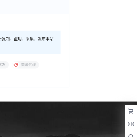
止复制、盗用、采集、发布本站
代发
美瞳代理