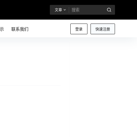
文章
示
联系我们
登录
快速注册