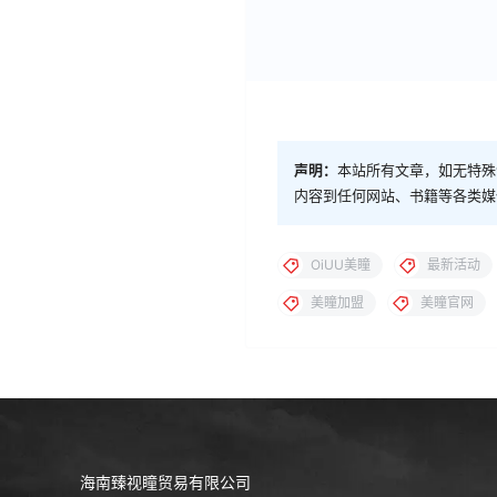
声明：
本站所有文章，如无特殊
内容到任何网站、书籍等各类媒
OiUU美瞳
最新活动
美瞳加盟
美瞳官网
海南臻视瞳贸易有限公司