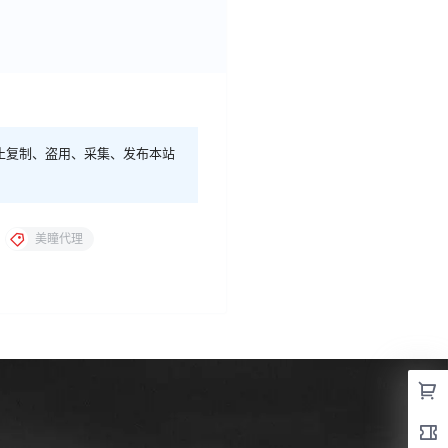
止复制、盗用、采集、发布本站
美瞳代理