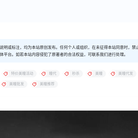
说明或标注，均为本站原创发布。任何个人或组织，在未征得本站同意时，禁
体平台。如若本站内容侵犯了原著者的合法权益，可联系我们进行处理。
特价美瞳活动
瞳代
秒杀
美瞳
美瞳代发
美瞳批发
美瞳推荐