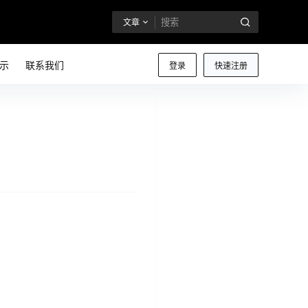
文章
示
联系我们
登录
快速注册