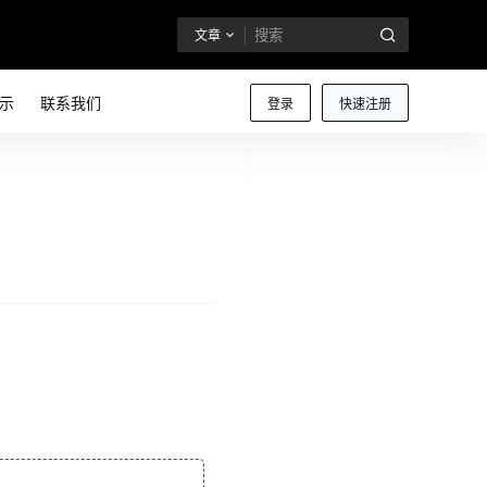
文章
示
联系我们
登录
快速注册