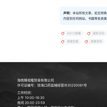
声明：
本站所有文章，如无特殊
内容到任何网站、书籍等各类媒
ANTO美瞳
最新活动
美瞳加盟
美瞳官网
海南臻视瞳贸易有限公司
许可证编号：琼海口药监械经营许20230081号
工作时间：
上午 10:00-18:30
夜间 20:00-23:59