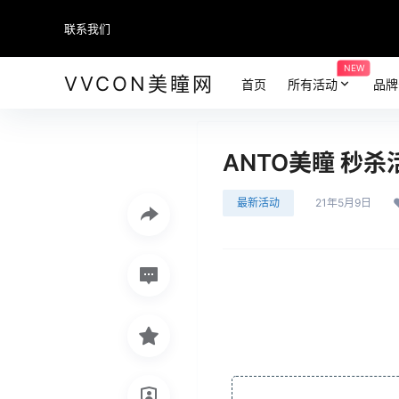
联系我们
NEW
VVCON美瞳网
首页
所有活动
品牌
ANTO美瞳 秒杀
最新活动
21年5月9日