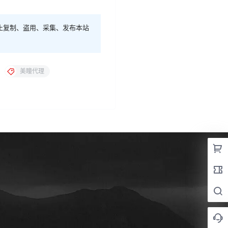
止复制、盗用、采集、发布本站
美瞳代理