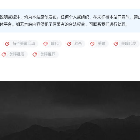
说明或标注，均为本站原创发布。任何个人或组织，在未征得本站同意时，禁
体平台。如若本站内容侵犯了原著者的合法权益，可联系我们进行处理。
特价美瞳活动
瞳代
秒杀
美瞳
美瞳代发
美瞳批发
美瞳推荐