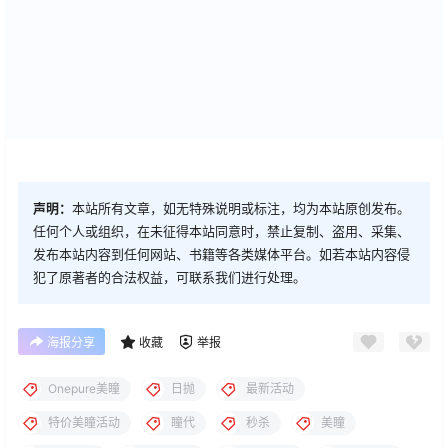
声明：
本站所有文章，如无特殊说明或标注，均为本站原创发布。
任何个人或组织，在未征得本站同意时，禁止复制、盗用、采集、
发布本站内容到任何网站、书籍等各类媒体平台。如若本站内容侵
犯了原著者的合法权益，可联系我们进行处理。
海报分享
收藏
举报
Onepure美瞳
日抛
最新活动
特价美瞳活动
瞳代
秒杀
美瞳