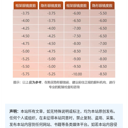
声明：
本站所有文章，如无特殊说明或标注，均为本站原创发布。
任何个人或组织，在未征得本站同意时，禁止复制、盗用、采集、
发布本站内容到任何网站、书籍等各类媒体平台。如若本站内容侵