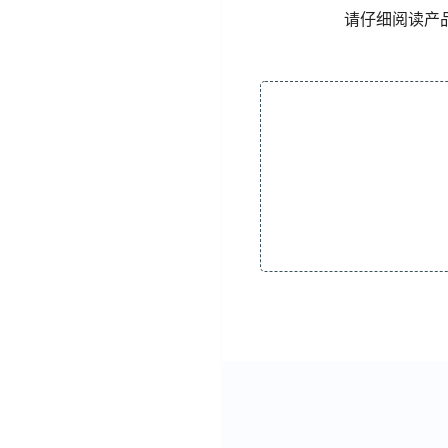
请仔细阅读产