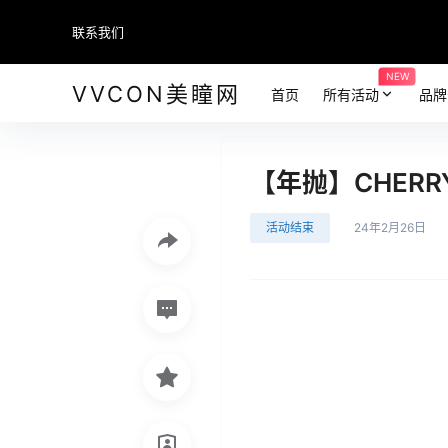
联系我们
NEW
VVCON美瞳网
首页
所有活动
品牌
【年抛】CHERR
活动结束
24年2月26日