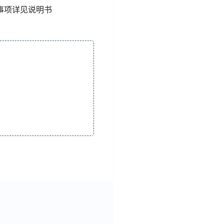
事项详见说明书