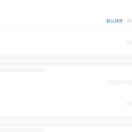
默认排序
时