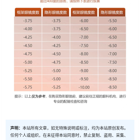
声明：
本站所有文章，如无特殊说明或标注，均为本站原创发布。
任何个人或组织，在未征得本站同意时，禁止复制、盗用、采集、