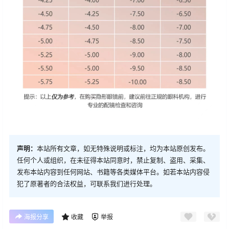
声明：
本站所有文章，如无特殊说明或标注，均为本站原创发布。
任何个人或组织，在未征得本站同意时，禁止复制、盗用、采集、
发布本站内容到任何网站、书籍等各类媒体平台。如若本站内容侵
犯了原著者的合法权益，可联系我们进行处理。
海报分享
收藏
举报