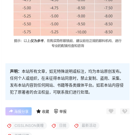
声明：
本站所有文章，如无特殊说明或标注，均为本站原创发布。
任何个人或组织，在未征得本站同意时，禁止复制、盗用、采集、
发布本站内容到任何网站、书籍等各类媒体平台。如若本站内容侵
犯了原著者的合法权益，可联系我们进行处理。
海报分享
收藏
举报
CISSLINSON美瞳
日抛
最新活动