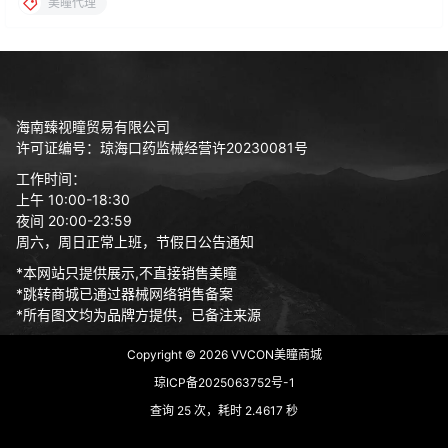
美瞳代理
海南臻视瞳贸易有限公司
许可证编号：琼海口药监械经营许20230081号
工作时间：
上午 10:00-18:30
夜间 20:00-23:59
周六，周日正常上班，节假日公告通知
*本网站只提供展示,不直接销售美瞳
*跳转商城已通过器械网络销售备案
*所有图文均为品牌方提供，已备注来源
Copyright © 2026
VVCON美瞳商城
琼ICP备2025063752号-1
查询 25 次，耗时 2.4617 秒