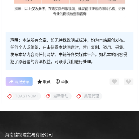
声明：
本站所有文章，如无特殊说明或标注，均为本站原创发布。
任何个人或组织，在未征得本站同意时，禁止复制、盗用、采集、
发布本站内容到任何网站、书籍等各类媒体平台。如若本站内容侵
犯了原著者的合法权益，可联系我们进行处理。
海报分享
收藏
举报
TOASTNOMI
最新活动
美瞳代理
海南臻视瞳贸易有限公司