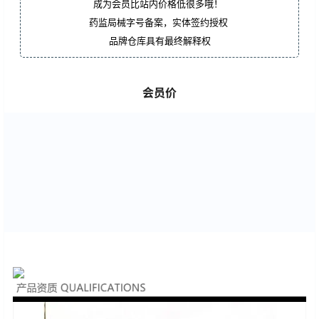
成为会员比站内价格低很多哦！
药监局械字号备案，实体签约授权
品牌仓库具有最终解释权
会员价