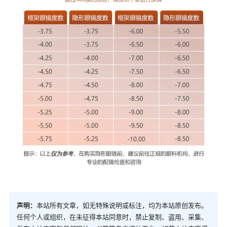
声明：
本站所有文章，如无特殊说明或标注，均为本站原创发布。
任何个人或组织，在未征得本站同意时，禁止复制、盗用、采集、