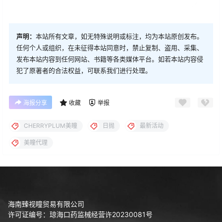
声明：
本站所有文章，如无特殊说明或标注，均为本站原创发布。
任何个人或组织，在未征得本站同意时，禁止复制、盗用、采集、
发布本站内容到任何网站、书籍等各类媒体平台。如若本站内容侵
犯了原著者的合法权益，可联系我们进行处理。
海报分享
收藏
举报
CHERRYPLUM美瞳
日抛
最新活动
美瞳代理
海南臻视瞳贸易有限公司
许可证编号：琼海口药监械经营许20230081号