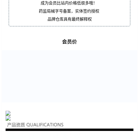
成为会员比站内价格低很多哦！
药监局械字号备案，实体签约授权
品牌仓库具有最终解释权
会员价