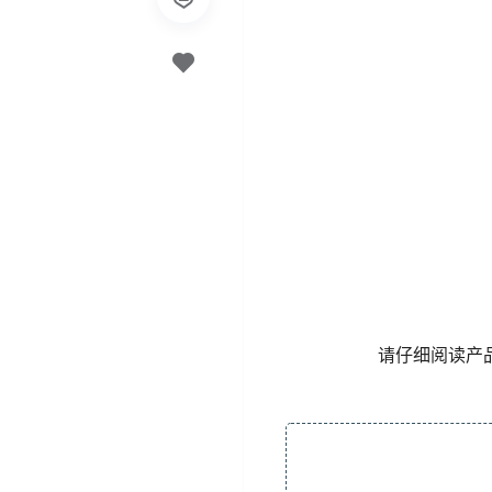
请仔细阅读产