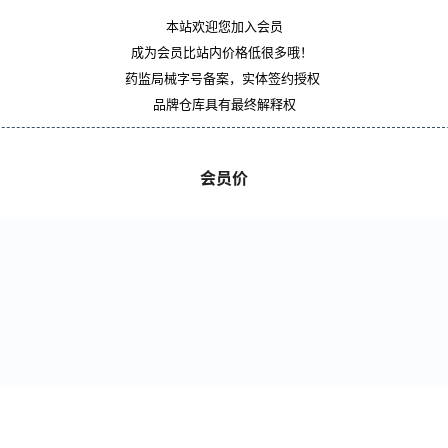
本站欢迎您加入会员
成为会员比站内价格低很多哦！
药监局械字号备案，实体签约授权
品牌仓库具有最终解释权
会员价