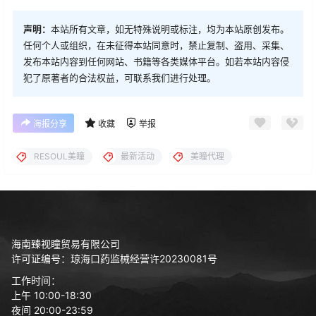
声明：
本站所有文章，如无特殊说明或标注，均为本站原创发布。
任何个人或组织，在未征得本站同意时，禁止复制、盗用、采集、
发布本站内容到任何网站、书籍等各类媒体平台。如若本站内容侵
犯了原著者的合法权益，可联系我们进行处理。
海报分享
收藏
举报
RESOUL美瞳
最新活动
美瞳代理
海南臻视瞳贸易有限公司
许可证编号：琼海口药监械经营许20230081号
工作时间：
上午 10:00-18:30
夜间 20:00-23:59