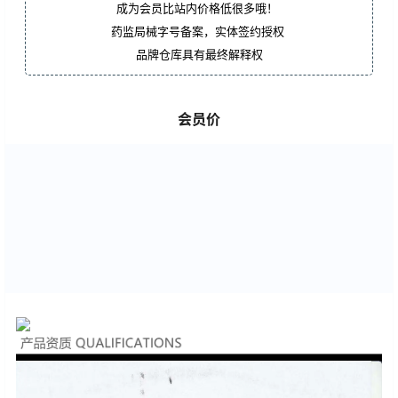
成为会员比站内价格低很多哦！
药监局械字号备案，实体签约授权
品牌仓库具有最终解释权
会员价