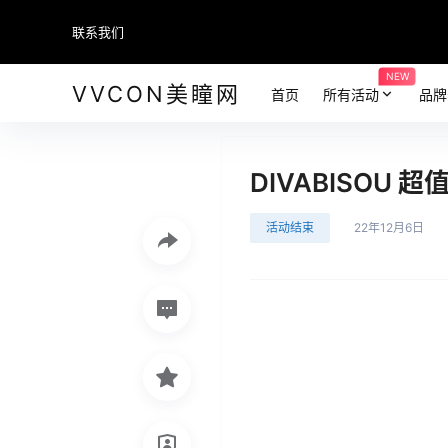
联系我们
NEW
VVCON美瞳网
首页
所有活动
品牌
DIVABISOU
活动结束
22年12月6日