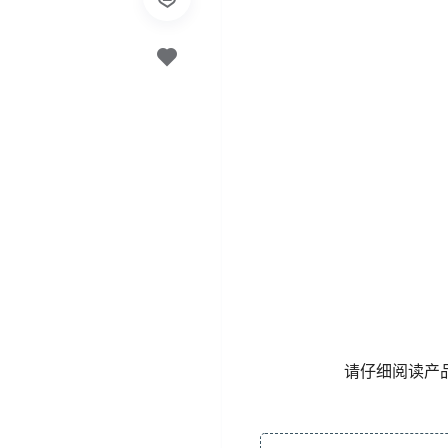
请仔细阅读产