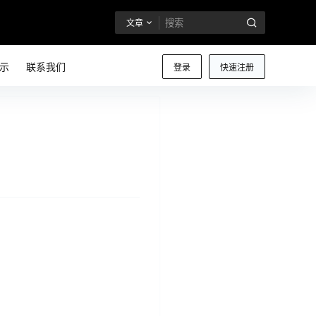
文章
示
联系我们
登录
快速注册