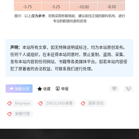
声明：
本站所有文章，如无特殊说明或标注，均为本站原创发布。
任何个人或组织，在未征得本站同意时，禁止复制、盗用、采集、
发布本站内容到任何网站、书籍等各类媒体平台。如若本站内容侵
犯了原著者的合法权益，可联系我们进行处理。
海报分享
收藏
举报
Msyreye
ZRESLENS美瞳
最新活动
美瞳代理