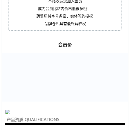
本站欢迎您加入会员
成为会员比站内价格低很多哦！
药监局械字号备案，实体签约授权
品牌仓库具有最终解释权
会员价