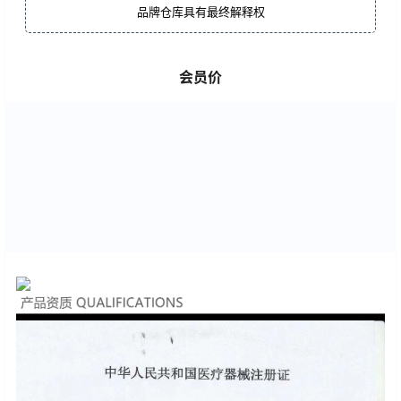
品牌仓库具有最终解释权
会员价