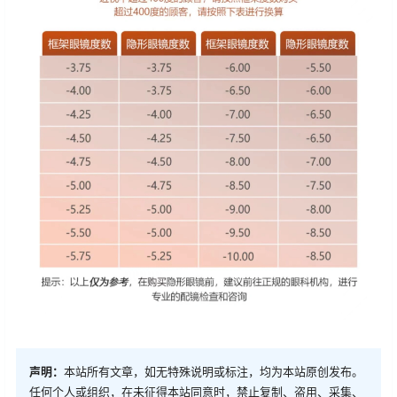
声明：
本站所有文章，如无特殊说明或标注，均为本站原创发布。
任何个人或组织，在未征得本站同意时，禁止复制、盗用、采集、