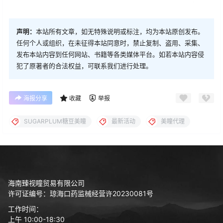
声明：
本站所有文章，如无特殊说明或标注，均为本站原创发布。
任何个人或组织，在未征得本站同意时，禁止复制、盗用、采集、
发布本站内容到任何网站、书籍等各类媒体平台。如若本站内容侵
犯了原著者的合法权益，可联系我们进行处理。
海报分享
收藏
举报
SUGARPLUM糖豆美瞳
最新活动
美瞳代理
海南臻视瞳贸易有限公司
许可证编号：琼海口药监械经营许20230081号
工作时间：
上午 10:00-18:30