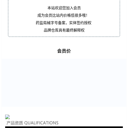
本站欢迎您加入会员
成为会员比站内价格低很多哦！
药监局械字号备案，实体签约授权
品牌仓库具有最终解释权
会员价