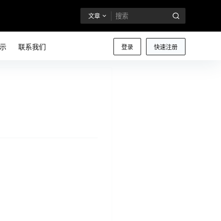
文章
示
联系我们
登录
快速注册