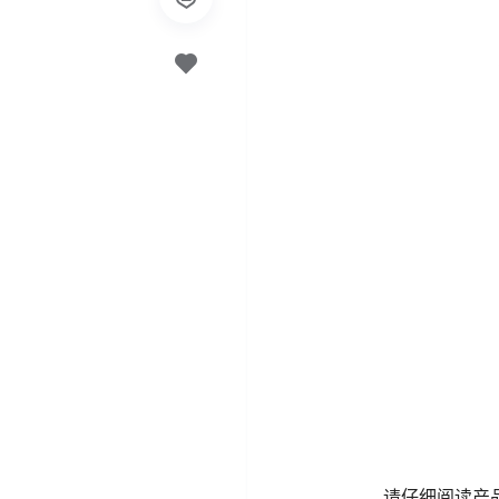
请仔细阅读产