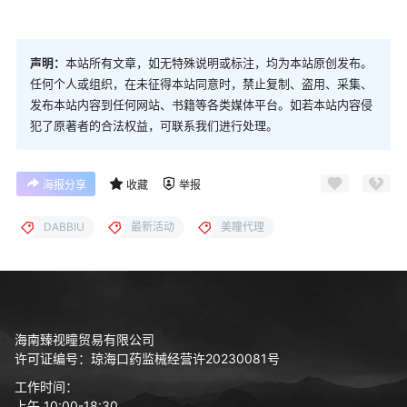
声明：
本站所有文章，如无特殊说明或标注，均为本站原创发布。
任何个人或组织，在未征得本站同意时，禁止复制、盗用、采集、
发布本站内容到任何网站、书籍等各类媒体平台。如若本站内容侵
犯了原著者的合法权益，可联系我们进行处理。
海报分享
收藏
举报
DABBIU
最新活动
美瞳代理
海南臻视瞳贸易有限公司
许可证编号：琼海口药监械经营许20230081号
工作时间：
上午 10:00-18:30