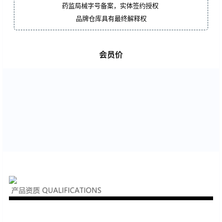
药监局械字号备案，实体签约授权
品牌仓库具有最终解释权
会员价