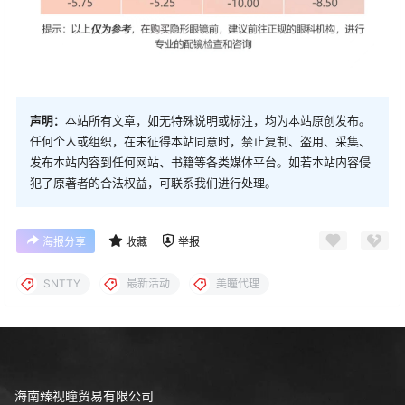
声明：
本站所有文章，如无特殊说明或标注，均为本站原创发布。
任何个人或组织，在未征得本站同意时，禁止复制、盗用、采集、
发布本站内容到任何网站、书籍等各类媒体平台。如若本站内容侵
犯了原著者的合法权益，可联系我们进行处理。
海报分享
收藏
举报
SNTTY
最新活动
美瞳代理
海南臻视瞳贸易有限公司