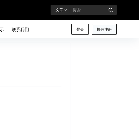
文章
示
联系我们
登录
快速注册