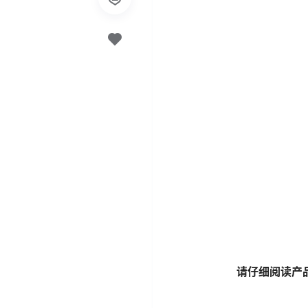
请仔细阅读产