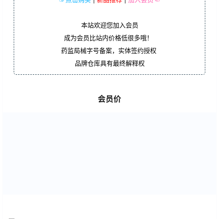
本站欢迎您加入会员
成为会员比站内价格低很多哦！
药监局械字号备案，实体签约授权
品牌仓库具有最终解释权
会员价