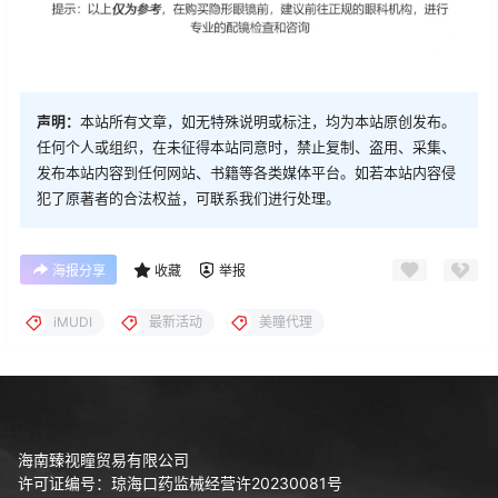
声明：
本站所有文章，如无特殊说明或标注，均为本站原创发布。
任何个人或组织，在未征得本站同意时，禁止复制、盗用、采集、
发布本站内容到任何网站、书籍等各类媒体平台。如若本站内容侵
犯了原著者的合法权益，可联系我们进行处理。
海报分享
收藏
举报
iMUDI
最新活动
美瞳代理
海南臻视瞳贸易有限公司
许可证编号：琼海口药监械经营许20230081号