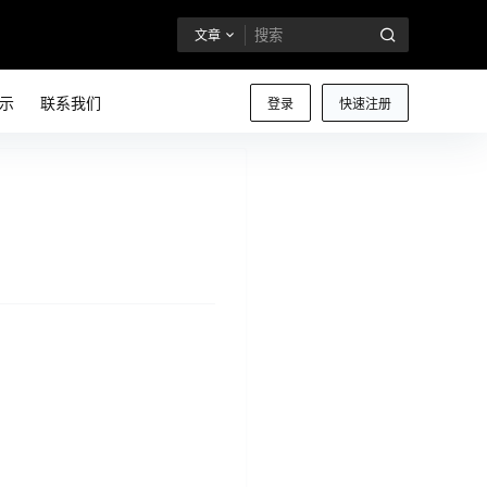
文章
示
联系我们
登录
快速注册