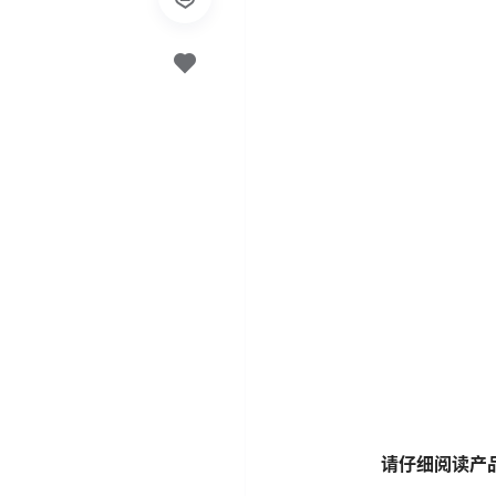
请仔细阅读产