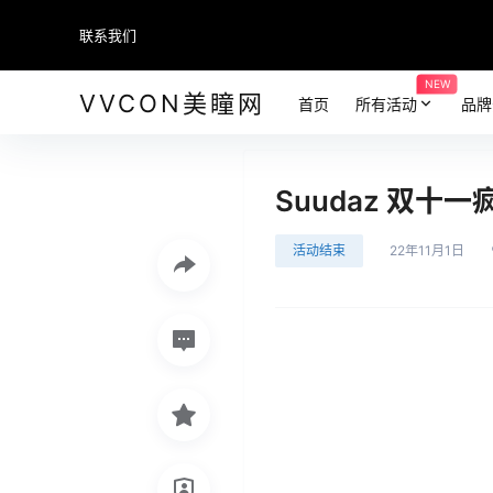
联系我们
NEW
VVCON美瞳网
首页
所有活动
品牌
Suudaz 双十
活动结束
22年11月1日