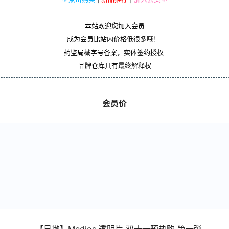
本站欢迎您加入会员
成为会员比站内价格低很多哦！
药监局械字号备案，实体签约授权
品牌仓库具有最终解释权
会员价