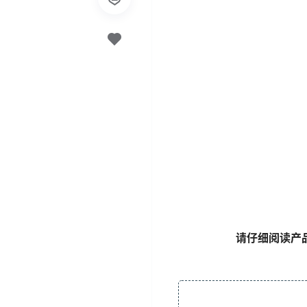
请仔细阅读产