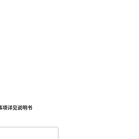
事项详见说明书