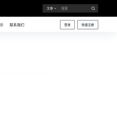
文章
示
联系我们
登录
快速注册