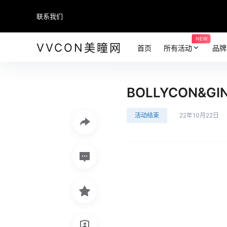
联系我们
NEW
VVCON美瞳网
首页
所有活动
品牌
BOLLYCON&
活动结束
22年10月22日