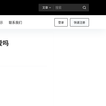
文章
示
联系我们
登录
快速注册
爱吗