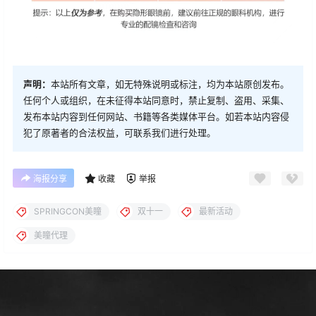
声明：
本站所有文章，如无特殊说明或标注，均为本站原创发布。
任何个人或组织，在未征得本站同意时，禁止复制、盗用、采集、
发布本站内容到任何网站、书籍等各类媒体平台。如若本站内容侵
犯了原著者的合法权益，可联系我们进行处理。
海报分享
收藏
举报
SPRINGCON美瞳
双十一
最新活动
美瞳代理