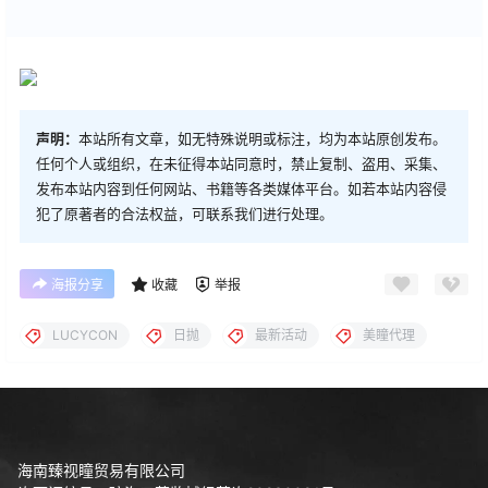
声明：
本站所有文章，如无特殊说明或标注，均为本站原创发布。
任何个人或组织，在未征得本站同意时，禁止复制、盗用、采集、
发布本站内容到任何网站、书籍等各类媒体平台。如若本站内容侵
犯了原著者的合法权益，可联系我们进行处理。
海报分享
收藏
举报
LUCYCON
日抛
最新活动
美瞳代理
海南臻视瞳贸易有限公司