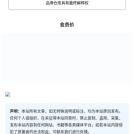
品牌仓库具有最终解释权
会员价
声明：
本站所有文章，如无特殊说明或标注，均为本站原创发布。
任何个人或组织，在未征得本站同意时，禁止复制、盗用、采集、
发布本站内容到任何网站、书籍等各类媒体平台。如若本站内容侵
犯了原著者的合法权益，可联系我们进行处理。