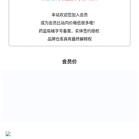
本站欢迎您加入会员
成为会员比站内价格低很多哦！
药监局械字号备案，实体签约授权
品牌仓库具有最终解释权
会员价