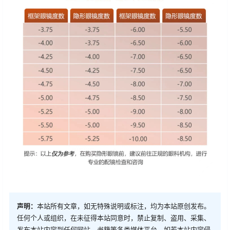
声明：
本站所有文章，如无特殊说明或标注，均为本站原创发布。
任何个人或组织，在未征得本站同意时，禁止复制、盗用、采集、
发布本站内容到任何网站、书籍等各类媒体平台。如若本站内容侵