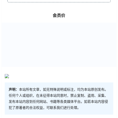
会员价
声明：
本站所有文章，如无特殊说明或标注，均为本站原创发布。
任何个人或组织，在未征得本站同意时，禁止复制、盗用、采集、
发布本站内容到任何网站、书籍等各类媒体平台。如若本站内容侵
犯了原著者的合法权益，可联系我们进行处理。