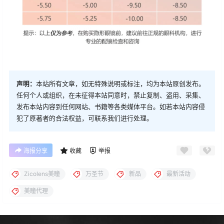
声明：
本站所有文章，如无特殊说明或标注，均为本站原创发布。
任何个人或组织，在未征得本站同意时，禁止复制、盗用、采集、
发布本站内容到任何网站、书籍等各类媒体平台。如若本站内容侵
犯了原著者的合法权益，可联系我们进行处理。
海报分享
收藏
举报
Zicolens美瞳
万圣节
新品
最新活动
美瞳代理