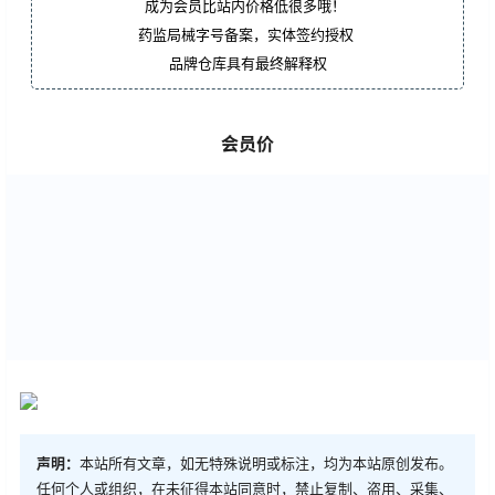
成为会员比站内价格低很多哦！
药监局械字号备案，实体签约授权
品牌仓库具有最终解释权
会员价
声明：
本站所有文章，如无特殊说明或标注，均为本站原创发布。
任何个人或组织，在未征得本站同意时，禁止复制、盗用、采集、