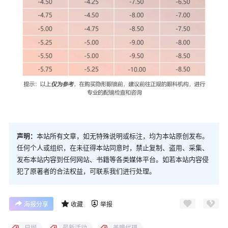
声明：
本站所有文章，如无特殊说明或标注，均为本站原创发布。
任何个人或组织，在未征得本站同意时，禁止复制、盗用、采集、
发布本站内容到任何网站、书籍等各类媒体平台。如若本站内容侵
犯了原著者的合法权益，可联系我们进行处理。
海报分享
收藏
举报
日抛
最新活动
美瞳代理