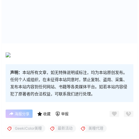
声明：
本站所有文章，如无特殊说明或标注，均为本站原创发布。
任何个人或组织，在未征得本站同意时，禁止复制、盗用、采集、
发布本站内容到任何网站、书籍等各类媒体平台。如若本站内容侵
犯了原著者的合法权益，可联系我们进行处理。
海报分享
收藏
举报
GeekiColor美瞳
最新活动
美瞳代理