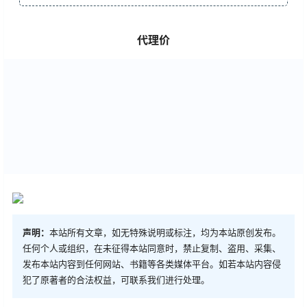
代理价
声明：
本站所有文章，如无特殊说明或标注，均为本站原创发布。
任何个人或组织，在未征得本站同意时，禁止复制、盗用、采集、
发布本站内容到任何网站、书籍等各类媒体平台。如若本站内容侵
犯了原著者的合法权益，可联系我们进行处理。