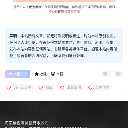
声明：
本站所有文章，如无特殊说明或标注，均为本站原创发布。
任何个人或组织，在未征得本站同意时，禁止复制、盗用、采集、
发布本站内容到任何网站、书籍等各类媒体平台。如若本站内容侵
犯了原著者的合法权益，可联系我们进行处理。
海报分享
收藏
举报
Jellibo美瞳
新品
最新活动
美瞳代理
海南臻视瞳贸易有限公司