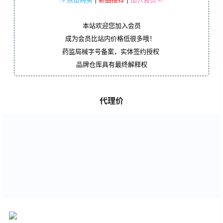
本站欢迎您加入会员
成为会员比站内价格低很多哦！
药监局械字号备案，实体签约授权
品牌仓库具有最终解释权
代理价