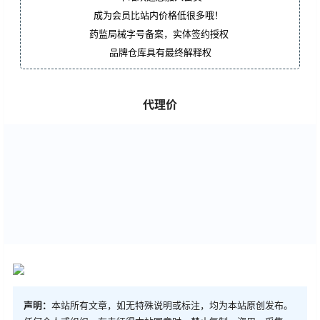
成为会员比站内价格低很多哦！
药监局械字号备案，实体签约授权
品牌仓库具有最终解释权
代理价
声明：
本站所有文章，如无特殊说明或标注，均为本站原创发布。