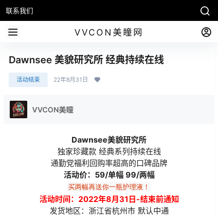
联系我们
VVCON美瞳网
Dawnsee 美貌研究所 经典持续在线
活动结束
22年8月31日
VVCON美瞳
Dawnsee美貌研究所
独家珍藏款 经典系列持续在线
通勤党福利回购率超高的口碑品牌
活动价：59/单幅 99/两幅
买两幅再送你一瓶护理液！
活动时间：2022年8月31日-结束前通知
发货地区：浙江省杭州市 默认中通