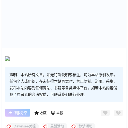
声明：
本站所有文章，如无特殊说明或标注，均为本站原创发布。
任何个人或组织，在未征得本站同意时，禁止复制、盗用、采集、
发布本站内容到任何网站、书籍等各类媒体平台。如若本站内容侵
犯了原著者的合法权益，可联系我们进行处理。
海报分享
收藏
举报
Dawnsee美瞳
最新活动
秒杀活动